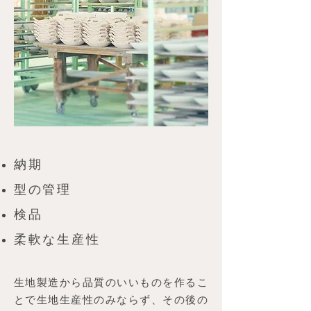
納期
型の管理
検品
​柔軟な生産性
生地製造から品質のいいものを作るこ
とで生地生産性のみならず、その後の