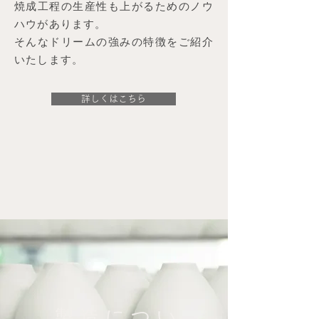
焼成工程の生産性も上がるためのノウ
ハウがあります。
そんなドリームの強みの特徴をご紹介
いたします。
詳しくはこちら
​製造につい