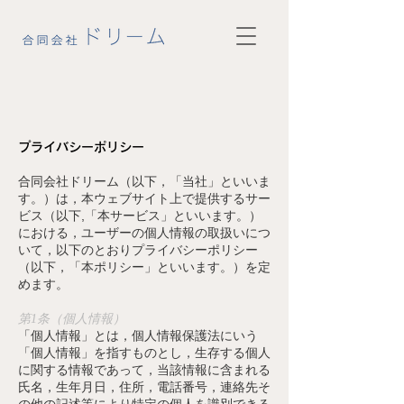
プライバシーポリシー
合同会社ドリーム（以下，「当社」といいま
す。）は，本ウェブサイト上で提供するサー
ビス（以下,「本サービス」といいます。）
における，ユーザーの個人情報の取扱いにつ
いて，以下のとおりプライバシーポリシー
（以下，「本ポリシー」といいます。）を定
めます。
第1条（個人情報）
「個人情報」とは，個人情報保護法にいう
「個人情報」を指すものとし，生存する個人
に関する情報であって，当該情報に含まれる
氏名，生年月日，住所，電話番号，連絡先そ